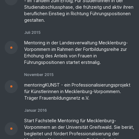
- im Tandem zum Erfolg; Für Studentinnen in der
Studienabschlussphase, die frühzeitg und aktiv ihren
beruflichen Einstieg in Richtung Führungspositionen
gestalten.
Juli 2015
Mentoring in der Landesverwaltung Mecklenburg-
Vorpommern im Rahmen der Fortbildungsreihe zur
Erhöhung des Anteils von Frauen in
Führungspositionen startet erstmalig.
November 2015
mentoringKUNST - ein Professionalisierungsprojekt
für Künstlerinnen in Mecklenburg-Vorpommern.
Träger Frauenbildungsnetz e.V.
Januar 2016
Start Fachstelle Mentoring für Mecklenburg-
Vorpommern an der Universität Greifswald. Sie berät,
begleitet und fördert Professionalisierung der