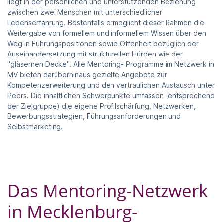
liegt in der persönlichen und unterstützenden Beziehung
zwischen zwei Menschen mit unterschiedlicher
Lebenserfahrung. Bestenfalls ermöglicht dieser Rahmen die
Weitergabe von formellem und informellem Wissen über den
Weg in Führungspositionen sowie Offenheit bezüglich der
Auseinandersetzung mit strukturellen Hürden wie der
"gläsernen Decke". Alle Mentoring- Programme im Netzwerk in
MV bieten darüberhinaus gezielte Angebote zur
Kompetenzerweiterung und den vertraulichen Austausch unter
Peers. Die inhaltlichen Schwerpunkte umfassen (entsprechend
der Zielgruppe) die eigene Profilschärfung, Netzwerken,
Bewerbungsstrategien, Führungsanforderungen und
Selbstmarketing.
Das Mentoring-Netzwerk
in Mecklenburg-