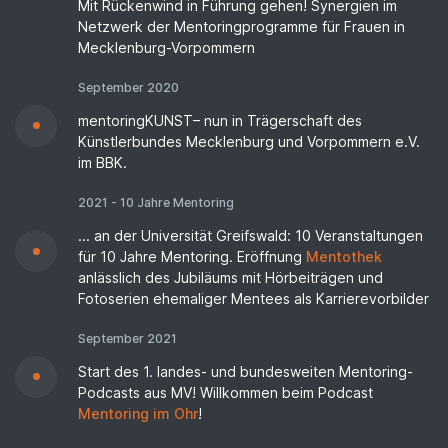
Mit Rückenwind in Führung gehen! Synergien im
Netzwerk der Mentoringprogramme für Frauen in
Mecklenburg-Vorpommern
September 2020
mentoringKUNST– nun in Trägerschaft des
Künstlerbundes Mecklenburg und Vorpommern e.V.
im BBK.
2021 - 10 Jahre Mentoring
... an der Universität Greifswald: 10 Veranstaltungen
für 10 Jahre Mentoring. Eröffnung
Mentothek
anlässlich des Jubiläums mit Hörbeiträgen und
Fotoserien ehemaliger Mentees als Karrierevorbilder
September 2021
Start des 1. landes- und bundesweiten Mentoring-
Podcasts aus MV! Willkommen beim Podcast
Mentoring im Ohr
!