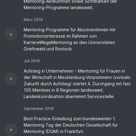
Mentoring-Akteurinnen sowie Sichtbarkeit der
Mentoring-Programme landesweit.
März 2016
Mentoring-Programme für Absolventinnen mit
Promotionsinteresse im Rahmen von
KarriereWegeMentoring an den Universitäten
Greifswald und Rostock
Juli 2018
Aufstieg in Unternehmen – Mentoring für Frauen in
der Wirtschaft in Mecklenburg-Vorpommern (vormals:
Zukunft durch Aufstieg) startet 4. Durchgang mit fast
100 Mentees in 6 Regionen landesweit.
Landeskoordination übernimmt Servicestelle.
September 2018
Best Practice-Einladung zum bundesweiten 1.
Mentoring Tag der Deutschen Gesellschaft für
Mentoring (DGM) in Frankfurt.