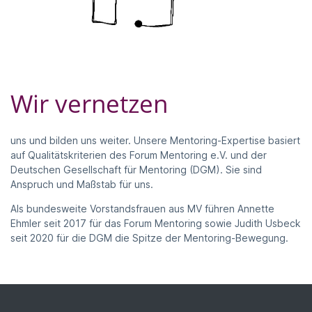
Wir vernetzen
uns und bilden uns weiter. Unsere Mentoring-Expertise basiert
auf Qualitätskriterien des Forum Mentoring e.V. und der
Deutschen Gesellschaft für Mentoring (DGM). Sie sind
Anspruch und Maßstab für uns.
Als bundesweite Vorstandsfrauen aus MV führen Annette
Ehmler seit 2017 für das Forum Mentoring sowie Judith Usbeck
seit 2020 für die DGM die Spitze der Mentoring-Bewegung.