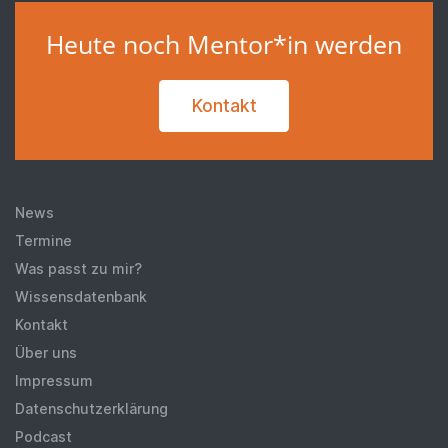
Heute noch Mentor*in werden
Kontakt
News
Termine
Was passt zu mir?
Wissensdatenbank
Kontakt
Über uns
Impressum
Datenschutzerklärung
Podcast