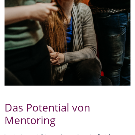
Das Potential von
Mentoring