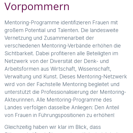
Vorpommern
Mentoring-Programme identifizieren Frauen mit
großem Potential und Talenten. Die landesweite
Vernetzung und Zusammenarbeit der
verschiedenen Mentoring-Verbände erhöhen die
Sichtbarkeit. Dabei profitieren alle Beteiligten im
Netzwerk von der Diversität der Denk- und
Arbeitsformen aus Wirtschaft, Wissenschaft,
Verwaltung und Kunst. Dieses Mentoring-Netzwerk
wird von der Fachstelle Mentoring begleitet und
unterstützt die Professionalisierung der Mentoring-
Akteurinnen. Alle Mentoring-Programme des
Landes verfolgen dasselbe Anliegen: Den Anteil
von Frauen in Führungspositionen zu erhöhen!
Gleichzeitig haben wir klar im Blick, dass