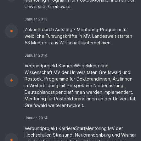
Universität Greifswald.
Januar 2013
Zukunft durch Aufstieg - Mentoring-Programm für
weibliche Führungskräfte in MV. Landesweit starten
53 Mentees aus Wirtschaftsunternehmen.
Januar 2014
Verbundprojekt KarriereWegeMentoring
Wissenschaft MV der Universitäten Greifswald und
Rostock. Programme für Doktorandinnen, Ärztinnen
in Weiterbildung mit Perspektive Niederlassung,
Deutschlandstipendiat*innen werden implementiert.
Mentoring für Postdoktorandinnen an der Universität
Greifswald weiterentwickelt.
Januar 2014
Verbundprojekt KarriereStartMentoring MV der
Hochschulen Stralsund, Neubrandenburg und Wismar