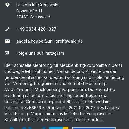
Universität Greifswald
Domstraße 11
17489 Greifswald
+49 3834 420 1327
angela.hoppe@uni-greifswald.de
Folge uns auf Instagram
Die Fachstelle Mentoring für Mecklenburg-Vorpommern berät
und begleitet Institutionen, Verbände und Projekte bei der
genderspezifischen Konzeptentwicklung und Implementierung
von Mentoring-Programmen und vernetzt Mentoring-
Akteur*innen in Mecklenburg-Vorpommern. Die Fachstelle
Mentoring ist bei der Gleichstellungsbeauftragten der
Universität Greifswald angesiedelt. Das Projekt wird im
Rahmen des ESF Plus Programms 2021 bis 2027 des Landes
Mecklenburg-Vorpommern aus Mitteln des Europäischen
Sozialfonds Plus der Europäischen Union gefördert.