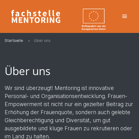
Startseite
Über uns
Über uns
Wir sind überzeugt! Mentoring ist innovative
Personal- und Organisationsentwicklung. Frauen-
Empowerment ist nicht nur ein gezielter Beitrag zur
Erhöhung der Frauenquote, sondern auch gelebte
Gleichberechtigung und Diversität, um gut
ausgebildete und kluge Frauen zu rekrutieren oder
im Land zu halten.