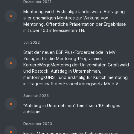
Dezember 2021
Mentoring wirkt! Erstmalige landesweite Befragung
aller ehemaligen Mentees zur Wirkung von
Mentoring. Öffentliche Präsentation der Ergebnisse
mit über 100 interessierten TN.
Juli 2022
Start der neuen ESF Plus-Förderperiode in MV!
Zusagen für die Mentoring-Programme:
KarriereWegeMentoring der Universitäten Greifswald
und Rostock, Aufstieg in Unternehmen,
mentoringKUNST und erstmalig für Kultich mentoring
in Trägerschaft des Frauenbildungsnetz MV e.V.
Sommer 2023
"Aufstieg in Unternehmen" feiert sein 10-jähriges
Jubiläum
Dezember 2023
Erstes Mentoringprogramm für Richterinnen und