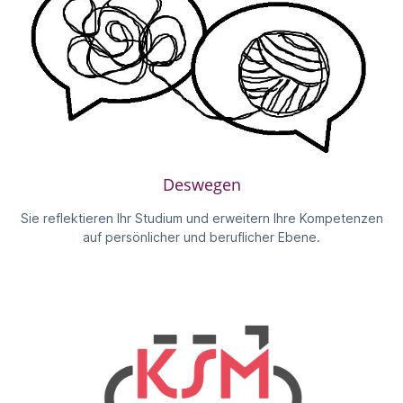
Deswegen
Sie reflektieren Ihr Studium und erweitern Ihre Kompetenzen
auf persönlicher und beruflicher Ebene.