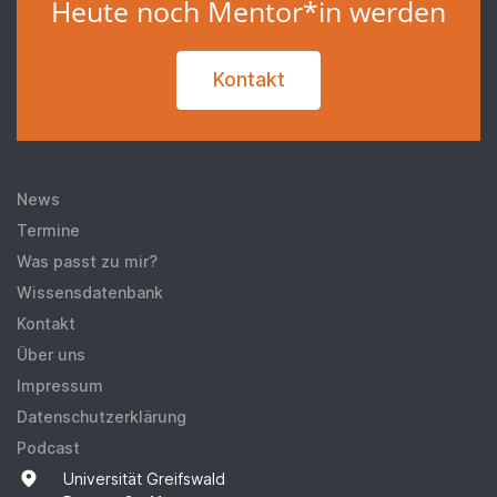
Heute noch Mentor*in werden
Kontakt
News
Termine
Was passt zu mir?
Wissensdatenbank
Kontakt
Über uns
Impressum
Datenschutzerklärung
Podcast
Universität Greifswald