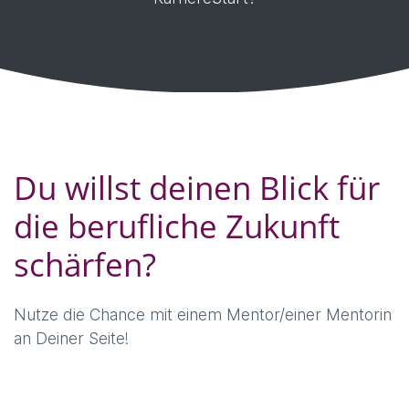
Du willst deinen Blick für
die berufliche Zukunft
schärfen?
Nutze die Chance mit einem Mentor/einer Mentorin
an Deiner Seite!