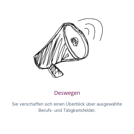
Deswegen
Sie verschaffen sich einen Überblick über ausgewählte
Berufs- und Tätigkeitsfelder.