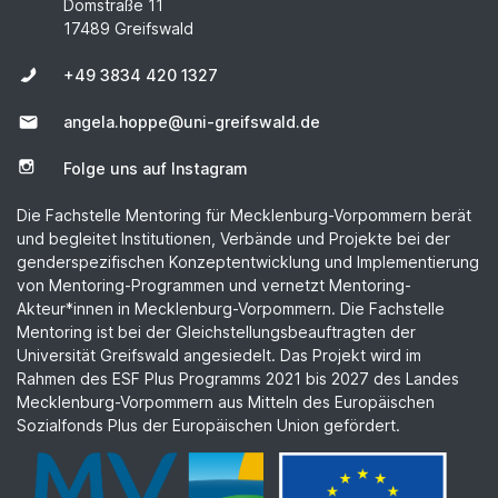
Domstraße 11
17489 Greifswald
+49 3834 420 1327
angela.hoppe@uni-greifswald.de
Folge uns auf Instagram
Die Fachstelle Mentoring für Mecklenburg-Vorpommern berät
und begleitet Institutionen, Verbände und Projekte bei der
genderspezifischen Konzeptentwicklung und Implementierung
von Mentoring-Programmen und vernetzt Mentoring-
Akteur*innen in Mecklenburg-Vorpommern. Die Fachstelle
Mentoring ist bei der Gleichstellungsbeauftragten der
Universität Greifswald angesiedelt. Das Projekt wird im
Rahmen des ESF Plus Programms 2021 bis 2027 des Landes
Mecklenburg-Vorpommern aus Mitteln des Europäischen
Sozialfonds Plus der Europäischen Union gefördert.