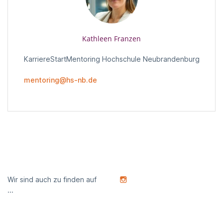
Kathleen Franzen
KarriereStartMentoring Hochschule Neubrandenburg
mentoring@hs-nb.de
Wir sind auch zu finden auf
...