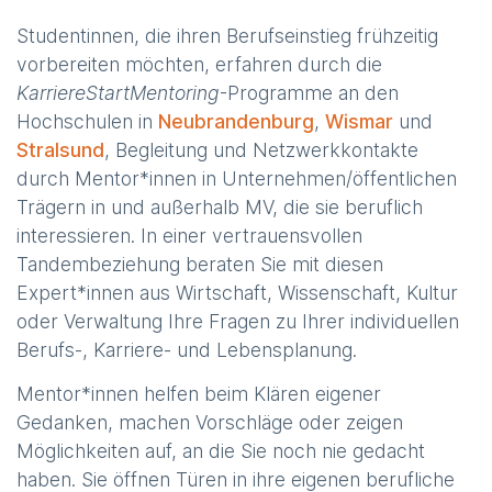
Studentinnen, die ihren Berufseinstieg frühzeitig
vorbereiten möchten, erfahren durch die
KarriereStartMentoring
-Programme an den
Hochschulen in
Neubrandenburg
,
Wismar
und
Stralsund
, Begleitung und Netzwerkkontakte
durch Mentor*innen in Unternehmen/öffentlichen
Trägern in und außerhalb MV, die sie beruflich
interessieren. In einer vertrauensvollen
Tandembeziehung beraten Sie mit diesen
Expert*innen aus Wirtschaft, Wissenschaft, Kultur
oder Verwaltung Ihre Fragen zu Ihrer individuellen
Berufs-, Karriere- und Lebensplanung.
Mentor*innen helfen beim Klären eigener
Gedanken, machen Vorschläge oder zeigen
Möglichkeiten auf, an die Sie noch nie gedacht
haben. Sie öffnen Türen in ihre eigenen berufliche