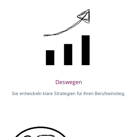
Deswegen
Sie entwickeln klare Strategien für Ihren Berufseinstieg.