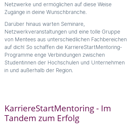
Netzwerke und ermöglichen auf diese Weise
Zugänge in deine Wunschbranche.
Darüber hinaus warten Seminare,
Netzwerkveranstaltungen und eine tolle Gruppe
von Mentees aus unterschiedlichen Fachbereichen
auf dich! So schaffen die KarriereStartMentoring-
Programme enge Verbindungen zwischen
Studentinnen der Hochschulen und Unternehmen
in und außerhalb der Region.
KarriereStartMentoring - Im
Tandem zum Erfolg