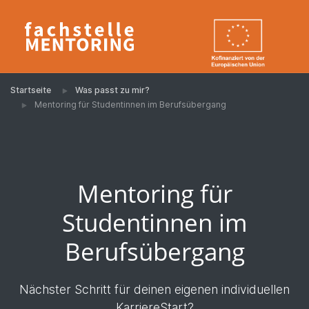
Startseite
Was passt zu mir?
Mentoring für Studentinnen im Berufsübergang
Mentoring für
Studentinnen im
Berufsübergang
Nächster Schritt für deinen eigenen individuellen
KarriereStart?