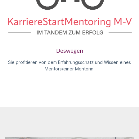
Deswegen
Sie profitieren von dem Erfahrungsschatz und Wissen eines
Mentors/einer Mentorin.