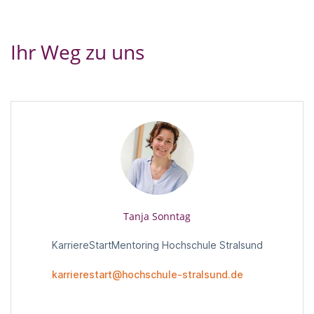
Ihr Weg zu uns
Tanja Sonntag
KarriereStartMentoring Hochschule Stralsund
karrierestart@hochschule-stralsund.de