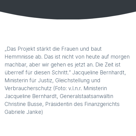
„Das Projekt stärkt die Frauen und baut
Hemmnisse ab. Das ist nicht von heute auf morgen
machbar, aber wir gehen es jetzt an. Die Zeit ist
überreif für diesen Schritt.“ Jacqueline Bernhardt,
Ministerin für Justiz, Gleichstellung und
Verbraucherschutz (Foto: v.l.n.r. Ministerin
Jacqueline Bernhardt, Generalstaatsanwältin
Christine Busse, Präsidentin des Finanzgerichts
Gabriele Janke)