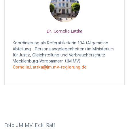
Dr. Cornelia Lattka
Koordinierung als Referatsleiterin 104 (Allgemeine
Abteilung - Personalangelegenheiten) im Ministerium
für Justiz, Gleichstellung und Verbraucherschutz
Mecklenburg-Vorpommern (JM MV)
Cornelia.Lattka@jm.mv-regierung.de
Foto JM MV: Ecki Raff