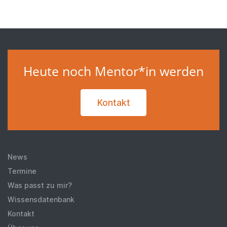
Heute noch Mentor*in werden
Kontakt
News
Termine
Was passt zu mir?
Wissensdatenbank
Kontakt