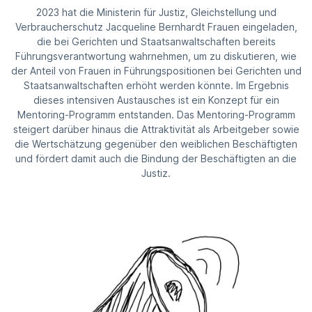
2023 hat die Ministerin für Justiz, Gleichstellung und
Verbraucherschutz Jacqueline Bernhardt Frauen eingeladen,
die bei Gerichten und Staatsanwaltschaften bereits
Führungsverantwortung wahrnehmen, um zu diskutieren, wie
der Anteil von Frauen in Führungspositionen bei Gerichten und
Staatsanwaltschaften erhöht werden könnte. Im Ergebnis
dieses intensiven Austausches ist ein Konzept für ein
Mentoring-Programm entstanden. Das Mentoring-Programm
steigert darüber hinaus die Attraktivität als Arbeitgeber sowie
die Wertschätzung gegenüber den weiblichen Beschäftigten
und fördert damit auch die Bindung der Beschäftigten an die
Justiz.