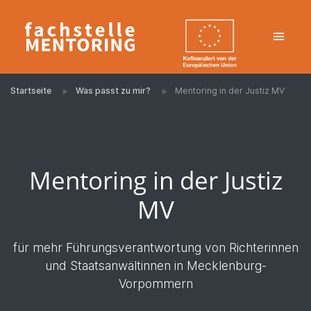
Startseite
Was passt zu mir?
Mentoring in der Justiz MV
Mentoring in der Justiz
MV
für mehr Führungsverantwortung von Richterinnen
und Staatsanwältinnen in Mecklenburg-
Vorpommern