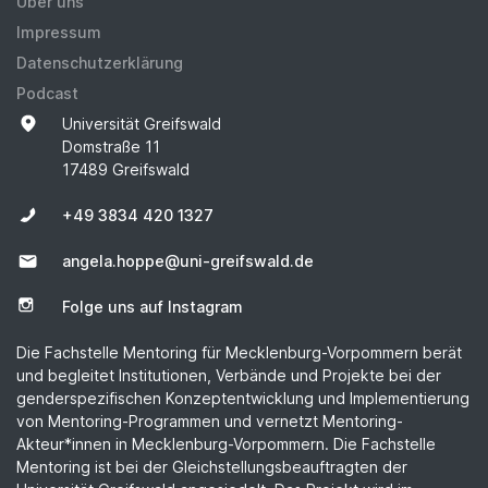
Über uns
Impressum
Datenschutzerklärung
Podcast
Universität Greifswald
Domstraße 11
17489 Greifswald
+49 3834 420 1327
angela.hoppe@uni-greifswald.de
Folge uns auf Instagram
Die Fachstelle Mentoring für Mecklenburg-Vorpommern berät
und begleitet Institutionen, Verbände und Projekte bei der
genderspezifischen Konzeptentwicklung und Implementierung
von Mentoring-Programmen und vernetzt Mentoring-
Akteur*innen in Mecklenburg-Vorpommern. Die Fachstelle
Mentoring ist bei der Gleichstellungsbeauftragten der