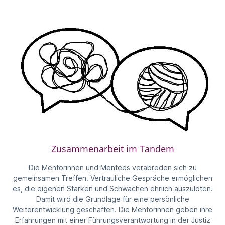
Zusammenarbeit im Tandem
Die Mentorinnen und Mentees verabreden sich zu
gemeinsamen Treffen. Vertrauliche Gespräche ermöglichen
es, die eigenen Stärken und Schwächen ehrlich auszuloten.
Damit wird die Grundlage für eine persönliche
Weiterentwicklung geschaffen. Die Mentorinnen geben ihre
Erfahrungen mit einer Führungsverantwortung in der Justiz