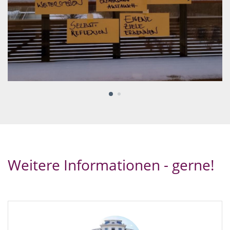
Weitere Informationen - gerne!