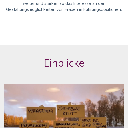
weiter und stärken so das Interesse an den
Gestaltungsmöglichkeiten von Frauen in Führungspositionen.
Einblicke