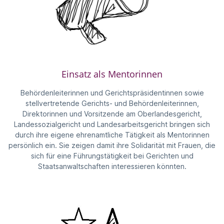
Einsatz als Mentorinnen
Behördenleiterinnen und Gerichtspräsidentinnen sowie
stellvertretende Gerichts- und Behördenleiterinnen,
Direktorinnen und Vorsitzende am Oberlandesgericht,
Landessozialgericht und Landesarbeitsgericht bringen sich
durch ihre eigene ehrenamtliche Tätigkeit als Mentorinnen
persönlich ein. Sie zeigen damit ihre Solidarität mit Frauen, die
sich für eine Führungstätigkeit bei Gerichten und
Staatsanwaltschaften interessieren könnten.