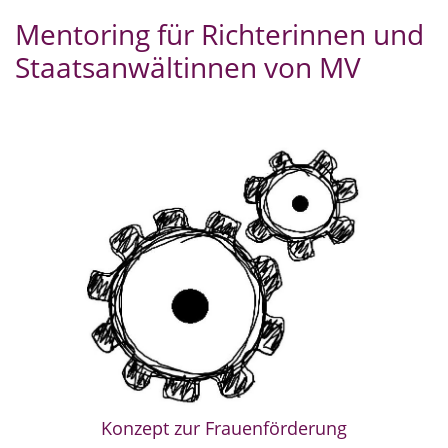
Mentoring für Richterinnen und
Staatsanwältinnen von MV
Konzept zur Frauenförderung