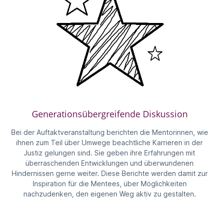
Generationsübergreifende Diskussion
Bei der Auftaktveranstaltung berichten die Mentorinnen, wie
ihnen zum Teil über Umwege beachtliche Karrieren in der
Justiz gelungen sind. Sie geben ihre Erfahrungen mit
überraschenden Entwicklungen und überwundenen
Hindernissen gerne weiter. Diese Berichte werden damit zur
Inspiration für die Mentees, über Möglichkeiten
nachzudenken, den eigenen Weg aktiv zu gestalten.