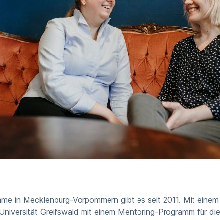
me in Mecklenburg-Vorpommern gibt es seit 2011. Mit einem
 Universität Greifswald mit einem Mentoring-Programm für die