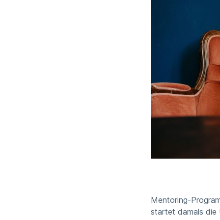
Mentoring-Program
startet damals die