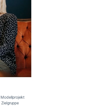
 Modellprojekt
 Zielgruppe