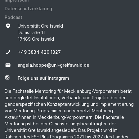
Datenschutzerklärung
Podcast
Universität Greifswald
Domstraße 11
17489 Greifswald
+49 3834 420 1327
angela.hoppe@uni-greifswald.de
Folge uns auf Instagram
Die Fachstelle Mentoring für Mecklenburg-Vorpommern berät
und begleitet Institutionen, Verbände und Projekte bei der
genderspezifischen Konzeptentwicklung und Implementierung
von Mentoring-Programmen und vernetzt Mentoring-
Akteur*innen in Mecklenburg-Vorpommern. Die Fachstelle
Mentoring ist bei der Gleichstellungsbeauftragten der
Universität Greifswald angesiedelt. Das Projekt wird im
Rahmen des ESF Plus Programms 2021 bis 2027 des Landes