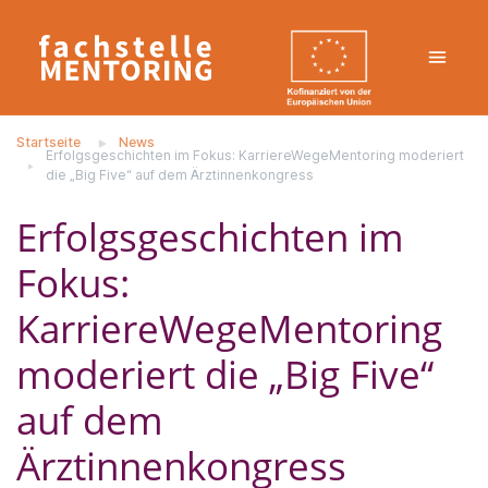
Startseite
News
Erfolgsgeschichten im Fokus: KarriereWegeMentoring moderiert
die „Big Five“ auf dem Ärztinnenkongress
Erfolgsgeschichten im
Fokus:
KarriereWegeMentoring
moderiert die „Big Five“
auf dem
Ärztinnenkongress