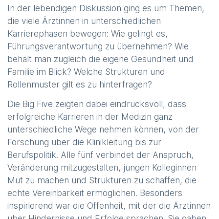
In der lebendigen Diskussion ging es um Themen,
die viele Ärztinnen in unterschiedlichen
Karrierephasen bewegen: Wie gelingt es,
Führungsverantwortung zu übernehmen? Wie
behält man zugleich die eigene Gesundheit und
Familie im Blick? Welche Strukturen und
Rollenmuster gilt es zu hinterfragen?
Die Big Five zeigten dabei eindrucksvoll, dass
erfolgreiche Karrieren in der Medizin ganz
unterschiedliche Wege nehmen können, von der
Forschung über die Klinikleitung bis zur
Berufspolitik. Alle fünf verbindet der Anspruch,
Veränderung mitzugestalten, jungen Kolleginnen
Mut zu machen und Strukturen zu schaffen, die
echte Vereinbarkeit ermöglichen. Besonders
inspirierend war die Offenheit, mit der die Ärztinnen
über Hindernisse und Erfolge sprachen. Sie gaben