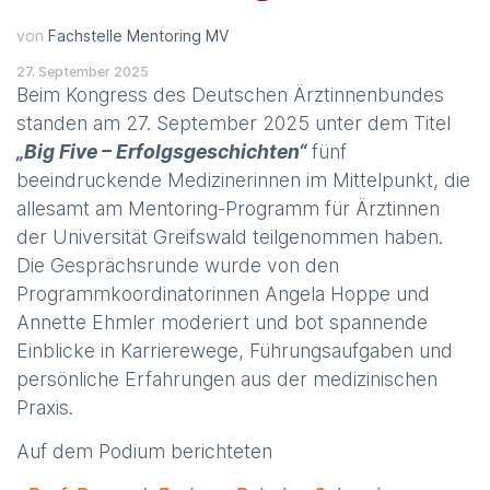
von
Fachstelle Mentoring MV
27. September 2025
Beim Kongress des Deutschen Ärztinnenbundes
standen am 27. September 2025 unter dem Titel
„Big Five – Erfolgsgeschichten“
fünf
beeindruckende Medizinerinnen im Mittelpunkt, die
allesamt am Mentoring-Programm für Ärztinnen
der Universität Greifswald teilgenommen haben.
Die Gesprächsrunde wurde von den
Programmkoordinatorinnen Angela Hoppe und
Annette Ehmler moderiert und bot spannende
Einblicke in Karrierewege, Führungsaufgaben und
persönliche Erfahrungen aus der medizinischen
Praxis.
Auf dem Podium berichteten