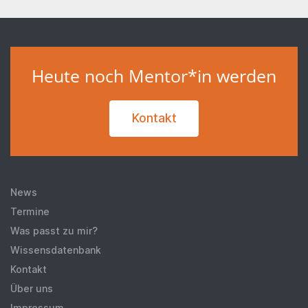
Heute noch Mentor*in werden
Kontakt
News
Termine
Was passt zu mir?
Wissensdatenbank
Kontakt
Über uns
Impressum