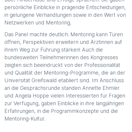
persönliche Einblicke in prägende Entscheidungen,
in gelungene Verhandlungen sowie in den Wert von
Netzwerken und Mentoring.
Das Panel machte deutlich: Mentoring kann Türen
öffnen, Perspektiven erweitern und Ärztinnen auf
ihrem Weg zur Führung stärken! Auch die
bundesweiten Teilnehmerinnen des Kongresses
zeigten sich beeindruckt von der Professionalität
und Qualität der Mentoring-Programme, die an der
Universität Greifswald etabliert sind. Im Anschluss
an die Gesprächsrunde standen Annette Ehmler
und Angela Hoppe vielen Interessierten für Fragen
zur Verfügung, gaben Einblicke in ihre langjährigen
Erfahrungen, in die Programmkonzepte und die
Mentoring-Kultur.